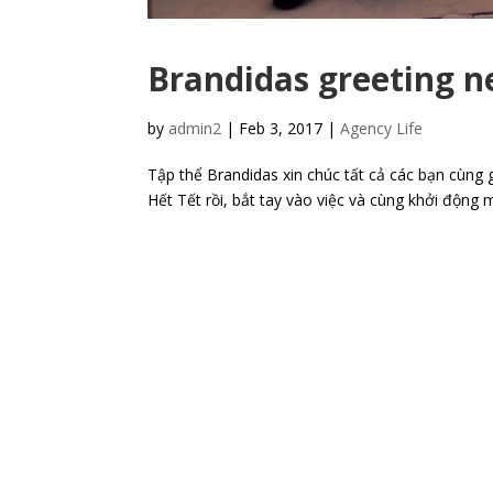
Brandidas greeting n
by
admin2
|
Feb 3, 2017
|
Agency Life
Tập thể Brandidas xin chúc tất cả các bạn cùng
Hết Tết rồi, bắt tay vào việc và cùng khởi động