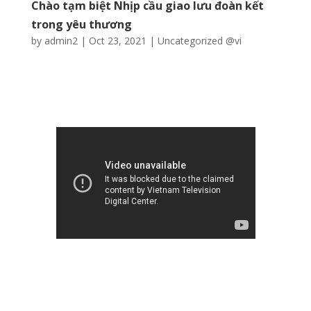
Chào tạm biệt Nhịp cầu giao lưu đoàn kết
trong yêu thương
by
admin2
|
Oct 23, 2021
|
Uncategorized @vi