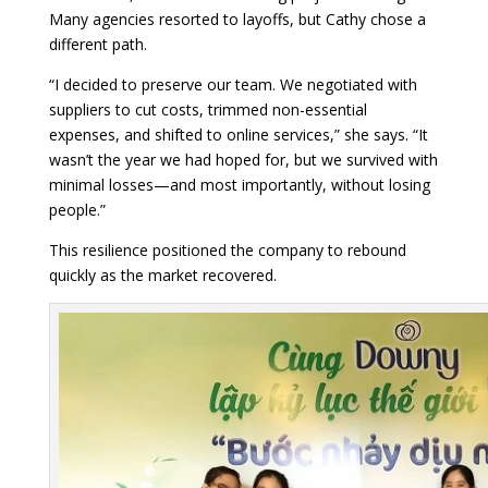
Many agencies resorted to layoffs, but Cathy chose a
different path.
“I decided to preserve our team. We negotiated with
suppliers to cut costs, trimmed non-essential
expenses, and shifted to online services,” she says. “It
wasn’t the year we had hoped for, but we survived with
minimal losses—and most importantly, without losing
people.”
This resilience positioned the company to rebound
quickly as the market recovered.