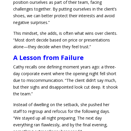
position ourselves as part of their team, facing
challenges together. By putting ourselves in the client’s
shoes, we can better protect their interests and avoid
negative surprises.”
This mindset, she adds, is often what wins over clients.
“Most don’t decide based on price or presentations
alone—they decide when they feel trust.”
A Lesson from Failure
Cathy recalls one defining moment years ago: a three-
day corporate event where the opening night fell short
due to miscommunication. “The client didn’t say much,
but their sighs and disappointed look cut deep. It shook
the team.”
Instead of dwelling on the setback, she pushed her
staff to regroup and refocus for the following days.
“We stayed up all night preparing. The next day
everything ran flawlessly, and by the final evening,