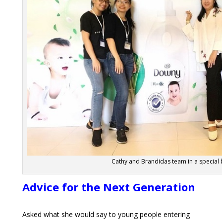
Cathy and Brandidas team in a special
Advice for the Next Generation
Asked what she would say to young people entering