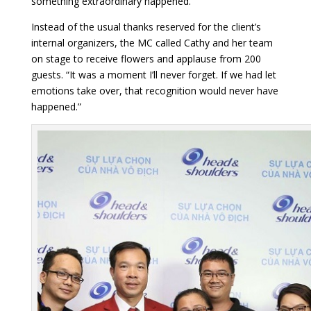
something extraordinary happened.”
Instead of the usual thanks reserved for the client’s
internal organizers, the MC called Cathy and her team
on stage to receive flowers and applause from 200
guests. “It was a moment I’ll never forget. If we had let
emotions take over, that recognition would never have
happened.”