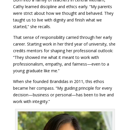
Cathy learned discipline and ethics early. “My parents
were strict about how we thought and behaved. They
taught us to live with dignity and finish what we
started,” she recalls.
That sense of responsibility carried through her early
career. Starting work in her third year of university, she
credits mentors for shaping her professional outlook:
“They showed me what it meant to work with
professionalism, empathy, and fairness—even to a
young graduate like me.”
When she founded Brandidas in 2011, this ethos
became her compass. “My guiding principle for every
decision—business or personal—has been to live and
work with integrity.”