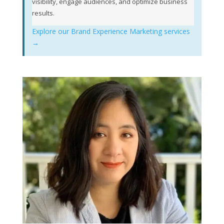
visibility, engage audiences, and optimize business
results.
Explore our Brand Experience Marketing services
→