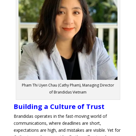
Pham Thi Uyen Chau (Cathy Pham), Managing Director
of Brandidas Vietnam
Building a Culture of Trust
Brandidas operates in the fast-moving world of
communications, where deadlines are short,
expectations are high, and mistakes are visible. Yet for