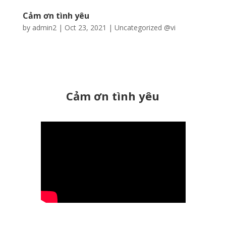
Cảm ơn tình yêu
by
admin2
|
Oct 23, 2021
|
Uncategorized @vi
Cảm ơn tình yêu