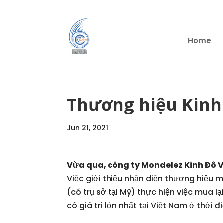
Home
Thương hiệu Kinh
Jun 21, 2021
Vừa qua, công ty Mondelez Kinh Đô Vi
Việc giới thiệu nhận diện thương hiệu 
(có trụ sở tại Mỹ) thực hiện việc mua
có giá trị lớn nhất tại Việt Nam ở thờ