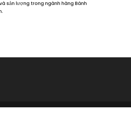
u và sản lượng trong ngành hàng Bánh
n.