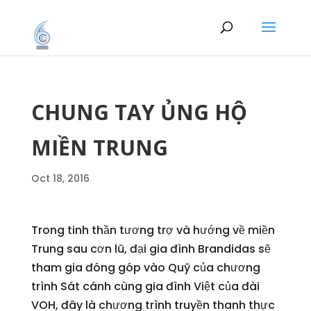
CHUNG TAY ỦNG HỘ
MIỀN TRUNG
Oct 18, 2016
Trong tinh thần tương trợ và hướng về miền
Trung sau cơn lũ, đại gia đình Brandidas sẽ
tham gia đóng góp vào Quỹ của chương
trình Sát cánh cùng gia đình Việt của đài
VOH, đây là chương trình truyền thanh thực