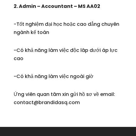
2. Admin – Accountant – MS AA02
-Tốt nghiệm đại học hoặc cao dẳng chuyên
ngành kế toán
-Có khả năng làm việc độc lâp dưới áp lực
cao
-Có khả năng làm việc ngoài giờ
Ứng viên quan tâm xin gửi hồ sơ về email:
contact@brandidasq.com