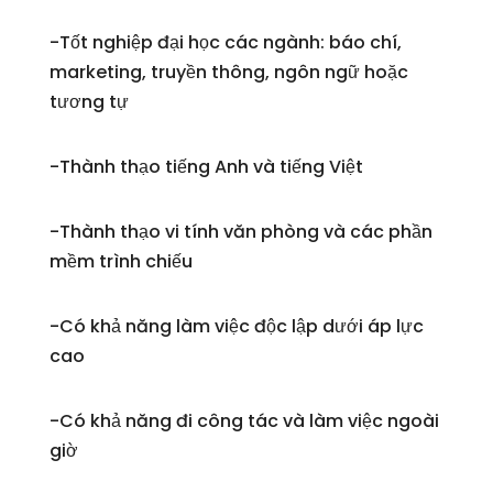
-Tốt nghiệp đại học các ngành: báo chí,
marketing, truyền thông, ngôn ngữ hoặc
tương tự
-Thành thạo tiếng Anh và tiếng Việt
-Thành thạo vi tính văn phòng và các phần
mềm trình chiếu
-Có khả năng làm việc độc lập dưới áp lực
cao
-Có khả năng đi công tác và làm việc ngoài
giờ