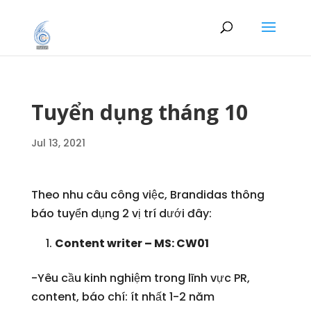
Tuyển dụng tháng 10
Jul 13, 2021
Theo nhu câu công việc, Brandidas thông
báo tuyển dụng 2 vị trí dưới đây:
Content writer – MS: CW01
-Yêu cầu kinh nghiệm trong lĩnh vực PR,
content, báo chí: ít nhất 1-2 năm