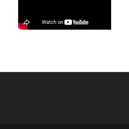
© 2011 – 2025 Brandidas Squad. All rights
reserved.