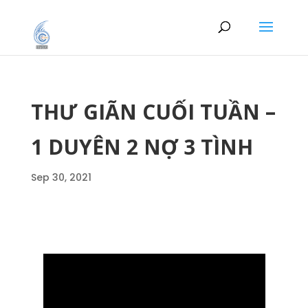
THƯ GIÃN CUỐI TUẦN –
1 DUYÊN 2 NỢ 3 TÌNH
Sep 30, 2021